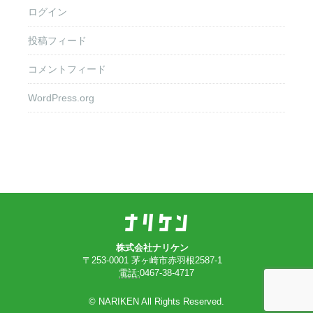
ログイン
投稿フィード
コメントフィード
WordPress.org
株式会社ナリケン
〒253-0001 茅ヶ崎市赤羽根2587-1
電話:
0467-38-4717
© NARIKEN All Rights Reserved.