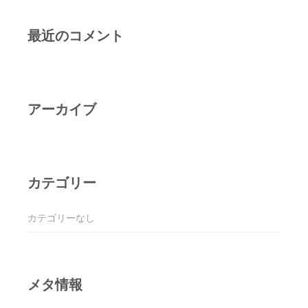
最近のコメント
アーカイブ
カテゴリー
カテゴリーなし
メタ情報