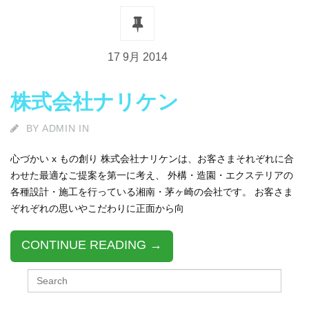
17 9月 2014
株式会社ナリケン
BY
ADMIN
IN
心づかい x もの創り 株式会社ナリケンは、お客さまそれぞれに合
わせた最適なご提案を第一に考え、 外構・造園・エクステリアの
各種設計・施工を行っている湘南・茅ヶ崎の会社です。 お客さま
ぞれぞれの思いやこだわりに正面から向
CONTINUE READING →