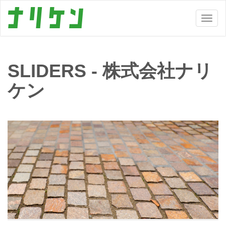
SLIDERS - 株式会社ナリ
ケン